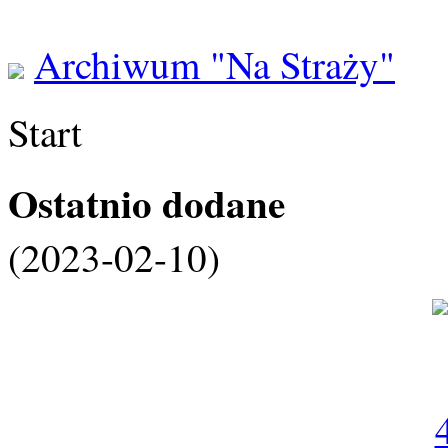
Archiwum "Na Straży"
Start
Ostatnio dodane
(2023-02-10)