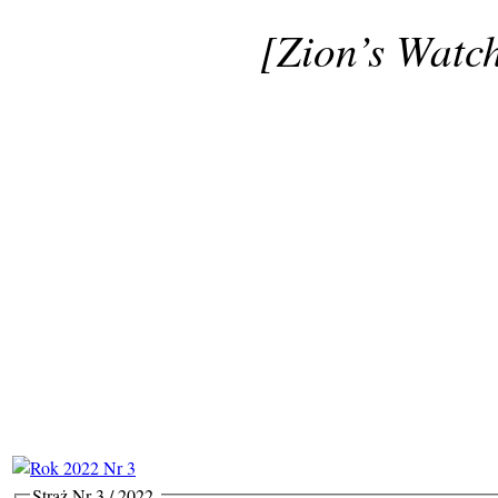
[Zion’s Watch
Straż Nr 3 / 2022