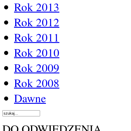
Rok 2013
Rok 2012
Rok 2011
Rok 2010
Rok 2009
Rok 2008
Dawne
DO ODWIEDZENIA