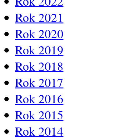
Rok 2022
Rok 2021
Rok 2020
Rok 2019
Rok 2018
Rok 2017
Rok 2016
Rok 2015
Rok 2014