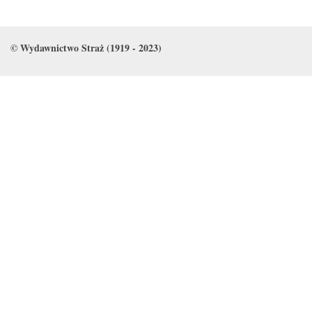
© Wydawnictwo Straż (1919 - 2023)