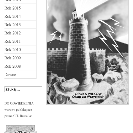
Rok 2015
Rok 2014
Rok 2013
Rok 2012
Rok 2011
Rok 2010
Rok 2009
Rok 2008
Dawne
DO ODWIEDZENIA
witryny publikujace
pisma C.T. Russella: