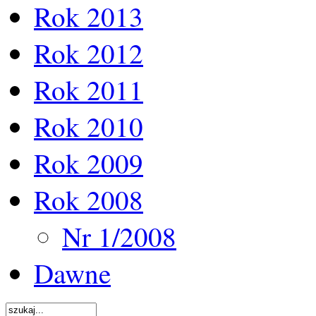
Rok 2013
Rok 2012
Rok 2011
Rok 2010
Rok 2009
Rok 2008
Nr 1/2008
Dawne