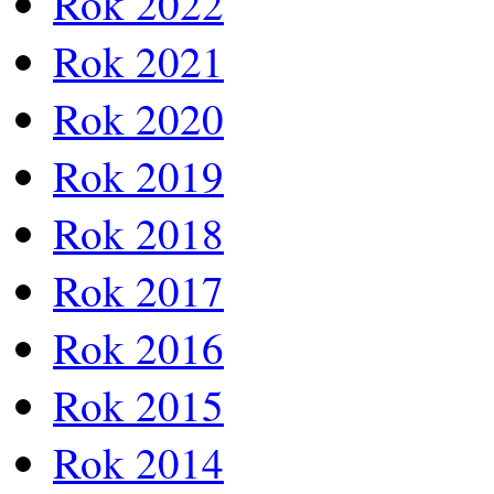
Rok 2022
Rok 2021
Rok 2020
Rok 2019
Rok 2018
Rok 2017
Rok 2016
Rok 2015
Rok 2014