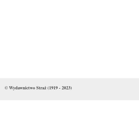
© Wydawnictwo Straż (1919 - 2023)