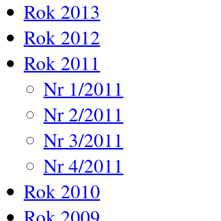
Rok 2013
Rok 2012
Rok 2011
Nr 1/2011
Nr 2/2011
Nr 3/2011
Nr 4/2011
Rok 2010
Rok 2009