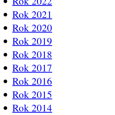
Rok 2022
Rok 2021
Rok 2020
Rok 2019
Rok 2018
Rok 2017
Rok 2016
Rok 2015
Rok 2014