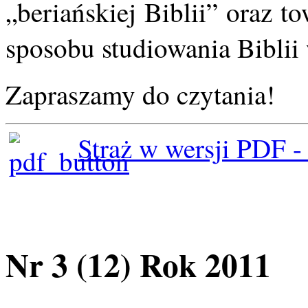
„beriańskiej Biblii” oraz 
sposobu studiowania Biblii
Zapraszamy do czytania!
Straż w wersji PDF -
Nr 3 (12) Rok 2011