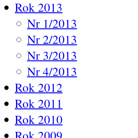
Rok 2013
Nr 1/2013
Nr 2/2013
Nr 3/2013
Nr 4/2013
Rok 2012
Rok 2011
Rok 2010
Rok 2009