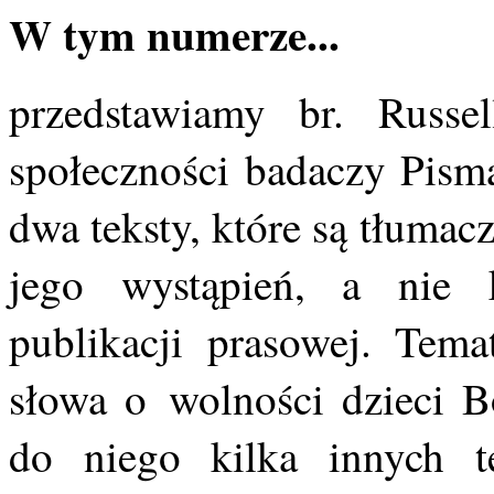
W tym numerze...
przedstawiamy br. Russel
społeczności badaczy Pism
dwa teksty, które są tłuma
jego wystąpień, a nie 
publikacji prasowej. Te
słowa o wolności dzieci 
do niego kilka innych t