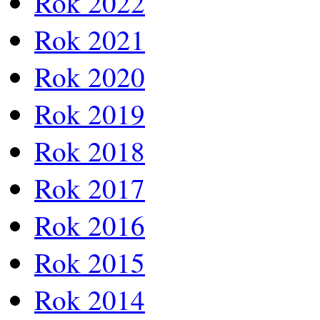
Rok 2022
Rok 2021
Rok 2020
Rok 2019
Rok 2018
Rok 2017
Rok 2016
Rok 2015
Rok 2014