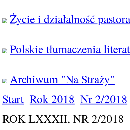
Życie i działalność pastor
Polskie tłumaczenia litera
Archiwum "Na Straży"
Start
Rok 2018
Nr 2/2018
ROK LXXXII, NR 2/2018