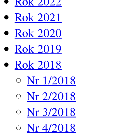
Rok 2022
Rok 2021
Rok 2020
Rok 2019
Rok 2018
Nr 1/2018
Nr 2/2018
Nr 3/2018
Nr 4/2018