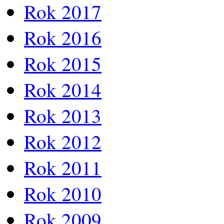
Rok 2017
Rok 2016
Rok 2015
Rok 2014
Rok 2013
Rok 2012
Rok 2011
Rok 2010
Rok 2009