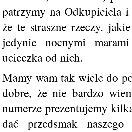
patrzymy na Odkupiciela i
że te straszne rzeczy, jak
jedynie nocnymi marami
ucieczka od nich.
Mamy wam tak wiele do powi
dobre, że nie bardzo wie
numerze prezentujemy kilka
dać przedsmak naszego 