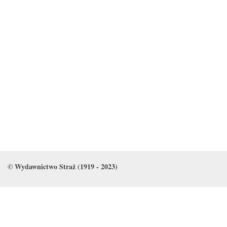
© Wydawnictwo Straż (1919 - 2023)