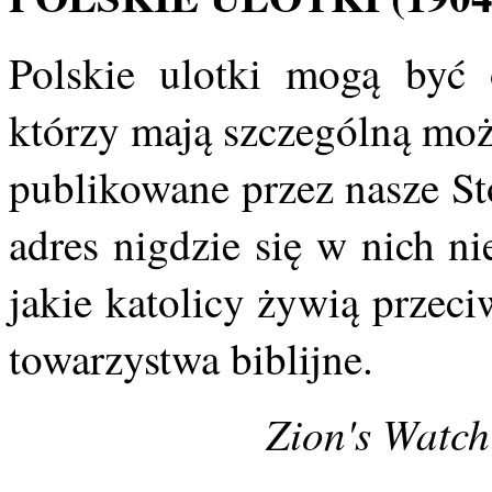
Polskie ulotki mogą być 
którzy mają szczególną moż
publikowane przez nasze St
adres nigdzie się w nich n
jakie katolicy żywią przec
towarzystwa biblijne.
Zion's Watch