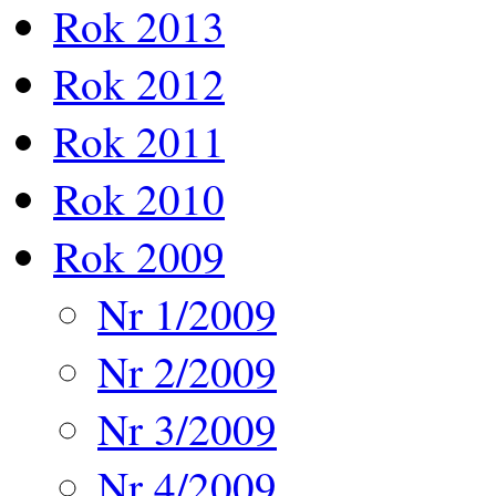
Rok 2013
Rok 2012
Rok 2011
Rok 2010
Rok 2009
Nr 1/2009
Nr 2/2009
Nr 3/2009
Nr 4/2009