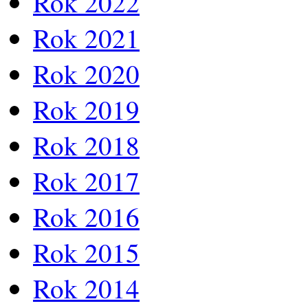
Rok 2022
Rok 2021
Rok 2020
Rok 2019
Rok 2018
Rok 2017
Rok 2016
Rok 2015
Rok 2014