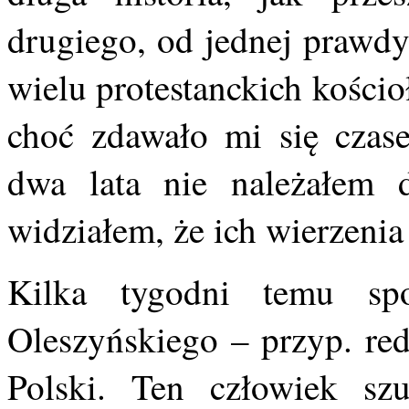
drugiego, od jednej prawd
wielu protestanckich kościo
choć zdawało mi się czase
dwa lata nie należałem 
widziałem, że ich wierzenia 
Kilka tygodni temu sp
Oleszyńskiego – przyp. red
Polski. Ten człowiek s