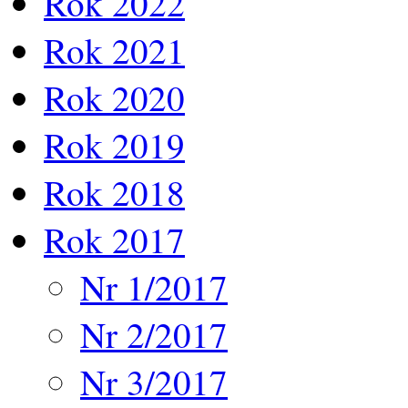
Rok 2022
Rok 2021
Rok 2020
Rok 2019
Rok 2018
Rok 2017
Nr 1/2017
Nr 2/2017
Nr 3/2017