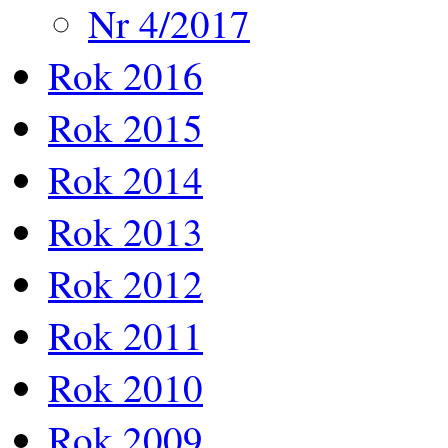
Nr 4/2017
Rok 2016
Rok 2015
Rok 2014
Rok 2013
Rok 2012
Rok 2011
Rok 2010
Rok 2009