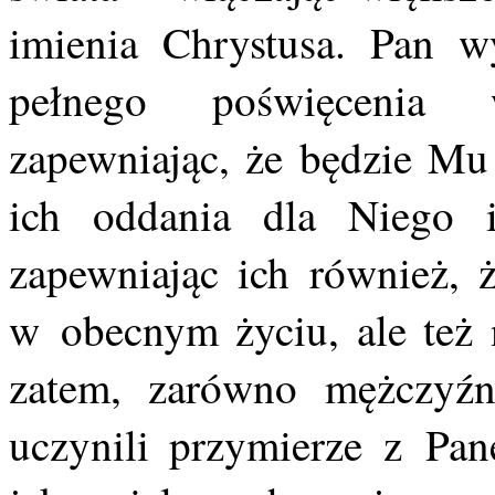
imienia Chrystusa. Pan 
pełnego poświęcenia 
zapewniając, że będzie Mu
ich oddania dla Niego i
zapewniając ich również, 
w obecnym życiu, ale też n
zatem, zarówno mężczyźni
uczynili przymierze z Pa