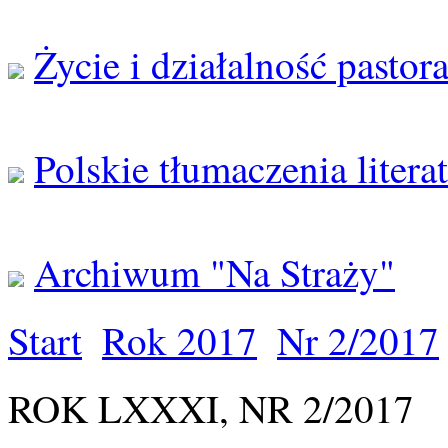
Życie i działalność pastor
Polskie tłumaczenia litera
Archiwum "Na Straży"
Start
Rok 2017
Nr 2/2017
ROK LXXXI, NR 2/2017