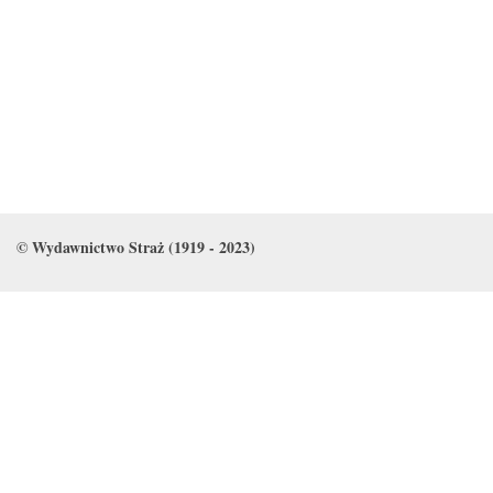
© Wydawnictwo Straż (1919 - 2023)