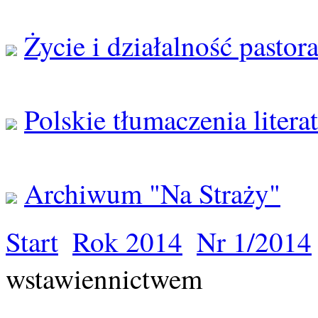
Życie i działalność pastor
Polskie tłumaczenia litera
Archiwum "Na Straży"
Start
Rok 2014
Nr 1/2014
wstawiennictwem