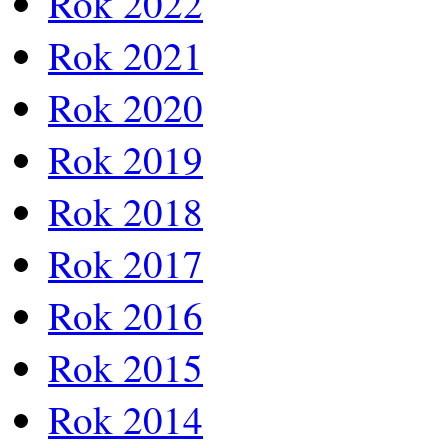
Rok 2022
Rok 2021
Rok 2020
Rok 2019
Rok 2018
Rok 2017
Rok 2016
Rok 2015
Rok 2014