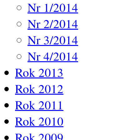
Nr 1/2014
Nr 2/2014
Nr 3/2014
Nr 4/2014
Rok 2013
Rok 2012
Rok 2011
Rok 2010
Rok 2009