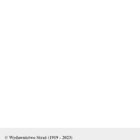
© Wydawnictwo Straż (1919 - 2023)