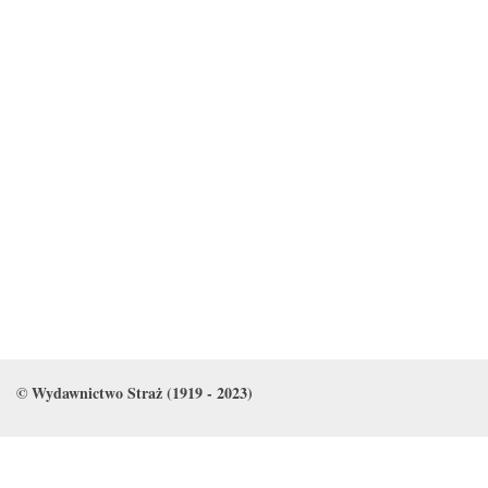
© Wydawnictwo Straż (1919 - 2023)