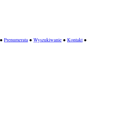
●
Prenumerata
●
Wyszukiwanie
●
Kontakt
●