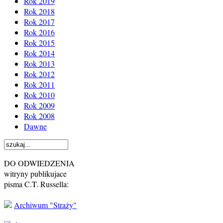
Rok 2019
Rok 2018
Rok 2017
Rok 2016
Rok 2015
Rok 2014
Rok 2013
Rok 2012
Rok 2011
Rok 2010
Rok 2009
Rok 2008
Dawne
DO ODWIEDZENIA
witryny publikujace
pisma C.T. Russella:
Archiwum "Straży"