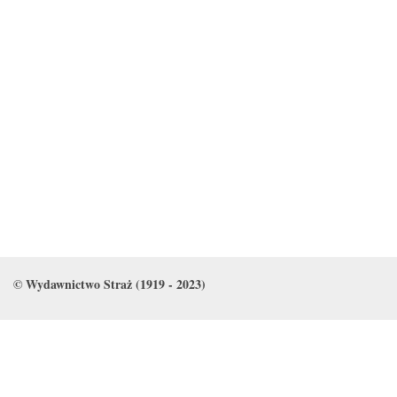
© Wydawnictwo Straż (1919 - 2023)