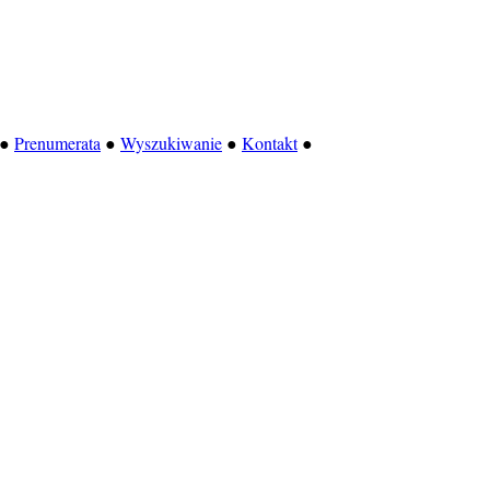
●
Prenumerata
●
Wyszukiwanie
●
Kontakt
●