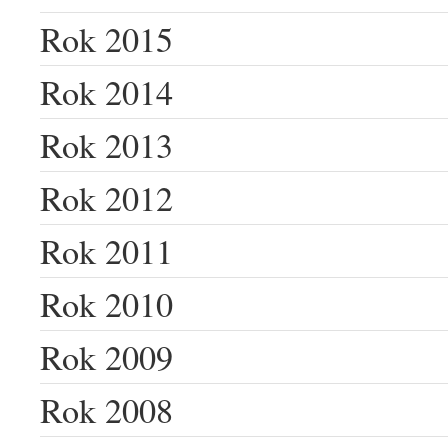
Rok 2015
Rok 2014
Rok 2013
Rok 2012
Rok 2011
Rok 2010
Rok 2009
Rok 2008