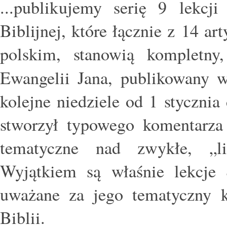
...publikujemy serię 9 lekcj
Biblijnej, które łącznie z 14 a
polskim, stanowią kompletny
Ewangelii Jana, publikowany 
kolejne niedziele od 1 stycznia
stworzył typowego komentarza 
tematyczne nad zwykłe, „li
Wyjątkiem są właśnie lekcje 
uważane za jego tematyczny 
Biblii.