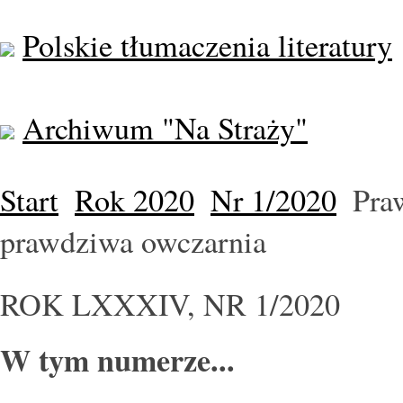
Polskie tłumaczenia literatury
Archiwum "Na Straży"
Start
Rok 2020
Nr 1/2020
Praw
prawdziwa owczarnia
ROK LXXXIV, NR 1/2020
W tym numerze...