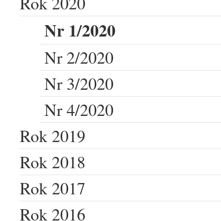
Rok 2020
Nr 1/2020
Nr 2/2020
Nr 3/2020
Nr 4/2020
Rok 2019
Rok 2018
Rok 2017
Rok 2016