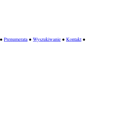
●
Prenumerata
●
Wyszukiwanie
●
Kontakt
●