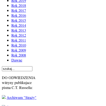
Rok 2019
Rok 2018
Rok 2017
Rok 2016
Rok 2015
Rok 2014
Rok 2013
Rok 2012
Rok 2011
Rok 2010
Rok 2009
Rok 2008
Dawne
DO ODWIEDZENIA
witryny publikujace
pisma C.T. Russella:
Archiwum "Straży"