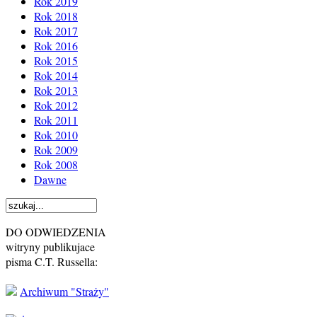
Rok 2019
Rok 2018
Rok 2017
Rok 2016
Rok 2015
Rok 2014
Rok 2013
Rok 2012
Rok 2011
Rok 2010
Rok 2009
Rok 2008
Dawne
DO ODWIEDZENIA
witryny publikujace
pisma C.T. Russella:
Archiwum "Straży"