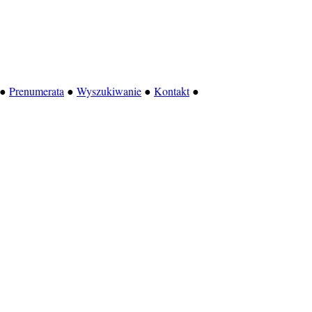
●
Prenumerata
●
Wyszukiwanie
●
Kontakt
●